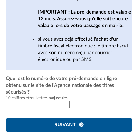
IMPORTANT : La pré-demande est valable
12 mois. Assurez-vous qu'elle soit encore
valable lors de votre passage en mairie.
si vous avez déjà effectué l
'achat d'un
timbre fiscal électronique
: le timbre fiscal
avec son numéro reçu par courrier
électronique ou par SMS.
Quel est le numéro de votre pré-demande en ligne
obtenu sur le site de l'Agence nationale des titres
sécurisés ?
10 chiffres et/ou lettres majuscules
SUIVANT