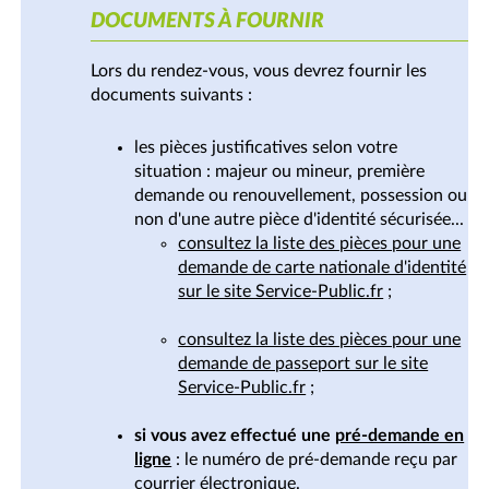
DOCUMENTS À FOURNIR
Lors du rendez-vous, vous devrez fournir les
documents suivants :
les pièces justificatives selon votre
situation : majeur ou mineur, première
demande ou renouvellement, possession ou
non d'une autre pièce d'identité sécurisée...
consultez la liste des pièces pour une
demande de carte nationale d'identité
sur le site Service-Public.fr
;
consultez la liste des pièces pour une
demande de passeport sur le site
Service-Public.fr
;
si vous avez effectué une
pré-demande en
ligne
: le numéro de pré-demande reçu par
courrier électronique.