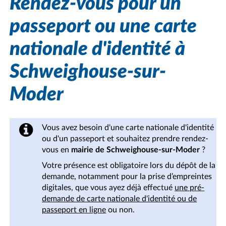
Rendez-vous pour un
passeport ou une carte
nationale d'identité à
Schweighouse-sur-
Moder
Vous avez besoin d'une carte nationale d'identité
ou d'un passeport et souhaitez prendre rendez-
vous en
mairie de Schweighouse-sur-Moder
?
Votre présence est obligatoire lors du dépôt de la
demande, notamment pour la prise d’empreintes
digitales, que vous ayez déjà effectué
une pré-
demande de carte nationale d'identité ou de
passeport en ligne
ou non.