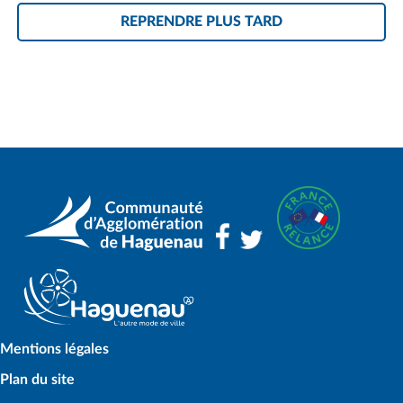
REPRENDRE PLUS TARD
Mentions légales
Plan du site