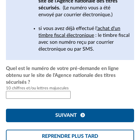
site de l'Agence nationale des titres
sécurisés.
(Le numéro vous a été
envoyé par courrier électronique.)
si vous avez déjà effectué l
'achat d'un
timbre fiscal électronique
: le timbre fiscal
avec son numéro reçu par courrier
électronique ou par SMS.
Quel est le numéro de votre pré-demande en ligne
obtenu sur le site de l'Agence nationale des titres
sécurisés ?
10 chiffres et/ou lettres majuscules
SUIVANT
REPRENDRE PLUS TARD