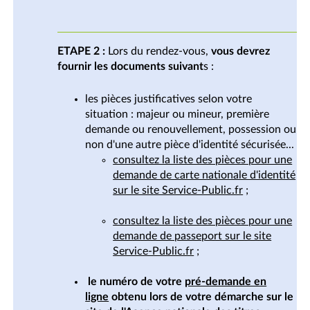
ETAPE 2 :
Lors du rendez-vous,
vous devrez
fournir les documents suivant
s :
les pièces justificatives selon votre
situation : majeur ou mineur, première
demande ou renouvellement, possession ou
non d'une autre pièce d'identité sécurisée...
consultez la liste des pièces pour une
demande de carte nationale d'identité
sur le site Service-Public.fr
;
consultez la liste des pièces pour une
demande de passeport sur le site
Service-Public.fr
;
le numéro de votre
pré-demande en
ligne
obtenu lors de votre démarche sur le