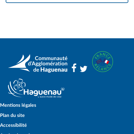
Mentions légales
Plan du site
Accessibilité