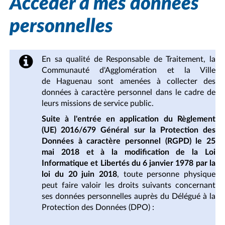
Accéder à mes données
personnelles
En sa qualité de Responsable de Traitement, la
Communauté d'Agglomération et la Ville
de Haguenau sont amenées à collecter des
données à caractère personnel dans le cadre de
leurs missions de service public.
Suite à l'entrée en application du Règlement
(UE) 2016/679 Général sur la Protection des
Données à caractère personnel (RGPD) le 25
mai 2018 et à la modification de la Loi
Informatique et Libertés du 6 janvier 1978 par la
loi du 20 juin 2018
, toute personne physique
peut faire valoir les droits suivants concernant
ses données personnelles auprès du Délégué à la
Protection des Données (DPO) :