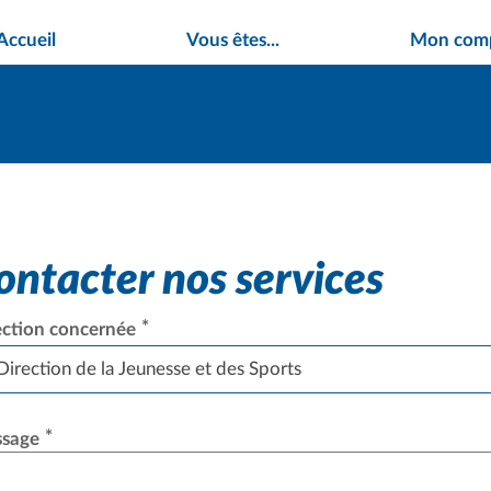
Accueil
Vous êtes...
Mon com
ontacter nos services
*
ection concernée
Direction de la Jeunesse et des Sports
*
sage