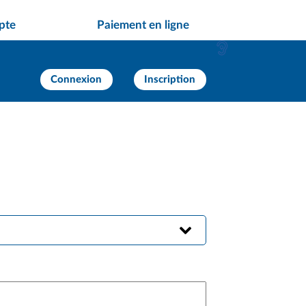
pte
Paiement en ligne
Connexion
Inscription