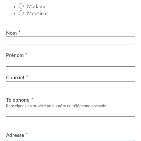
Madame
Monsieur
*
Nom
*
Prénom
*
Courriel
*
Téléphone
Renseignez en priorité un numéro de téléphone portable
*
Adresse