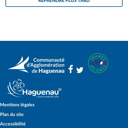
REPRENDRE PLUS TARD
Mentions légales
Plan du site
Accessibilité