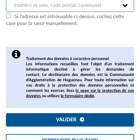
(numéro et voie, code postal, commune)
Si l’adresse est introuvable ci-dessus, cochez cette
case pour la saisir manuellement.
Traitement des données à caractère personnel.
Les informations recueillies font l’objet d’un traitement
informatique destiné à gérer les demandes de
contact. Le destinataire des données est la Communauté
d'Agglomération de Haguenau. Pour toute information sur
vos droits à la protection des données personnelles et
comment les exercer, lisez
la page sur la protection de vos
données
ou utilisez
le formulaire dédié
.
VALIDER