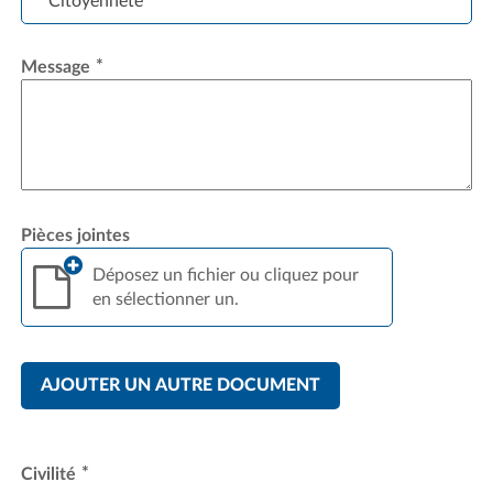
Citoyenneté
*
Message
Pièces jointes
Déposez un fichier ou cliquez pour
en sélectionner un.
AJOUTER UN AUTRE DOCUMENT
*
Civilité