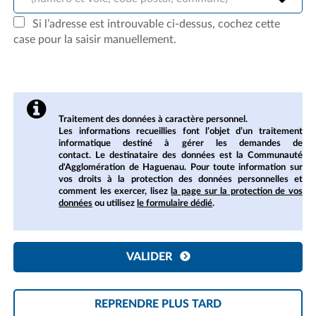
Si l’adresse est introuvable ci-dessus, cochez cette
case pour la saisir manuellement.
Traitement des données à caractère personnel.
Les informations recueillies font l’objet d’un traitement
informatique destiné à gérer les demandes de
contact. Le destinataire des données est la Communauté
d'Agglomération de Haguenau. Pour toute information sur
vos droits à la protection des données personnelles et
comment les exercer, lisez
la page sur la protection de vos
données
ou utilisez
le formulaire dédié
.
VALIDER
REPRENDRE PLUS TARD