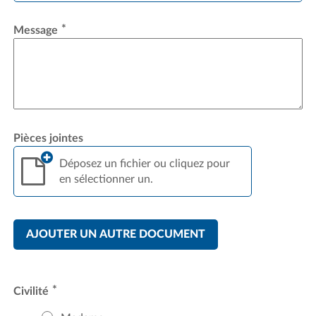
*
Message
Pièces jointes
Déposez un fichier ou cliquez pour
en sélectionner un.
AJOUTER UN AUTRE DOCUMENT
*
Civilité