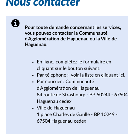
Nous contacter
Pour toute demande concernant les services,
vous pouvez contacter la Communauté
d'Agglomération de Haguenau ou la Ville de
Haguenau.
En ligne, complétez le formulaire en
cliquant sur le bouton suivant.
Par téléphone :
voir la liste en cliquant ici
.
Par courrier : Communauté
d'Agglomération de Haguenau
84 route de Strasbourg - BP 50244 - 67504
Haguenau cedex
Ville de Haguenau
1 place Charles de Gaulle - BP 10249 -
67504 Haguenau cedex