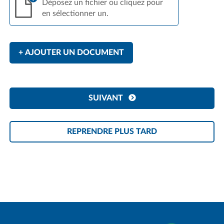
Déposez un fichier ou cliquez pour
en sélectionner un.
+ AJOUTER UN DOCUMENT
SUIVANT
REPRENDRE PLUS TARD