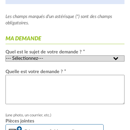
Les champs marqués d'un astérisque (*) sont des champs
obligatoires.
MA DEMANDE
*
Quel est le sujet de votre demande ?
*
Quelle est votre demande ?
(une photo, un courrier, etc.)
Pièces jointes